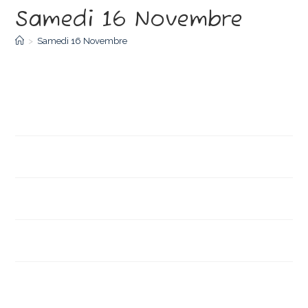
Samedi 16 Novembre
>
Samedi 16 Novembre