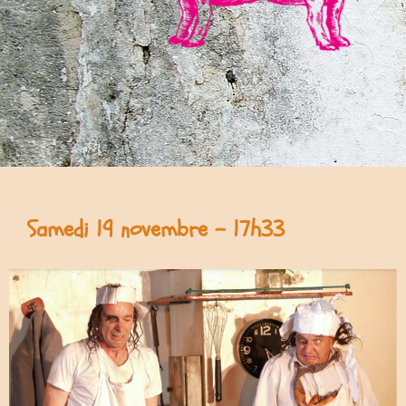
Samedi 19 novembre - 17h33