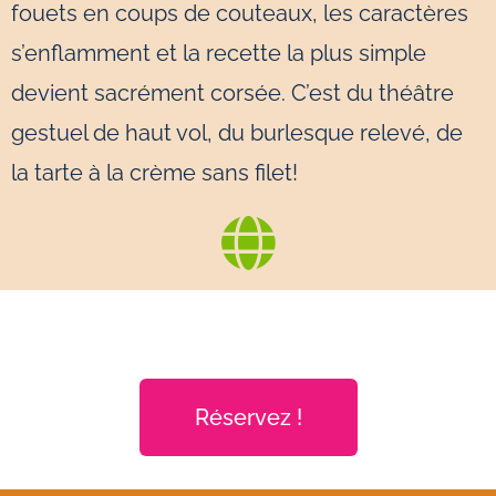
fouets en coups de couteaux, les caractères
s’enflamment et la recette la plus simple
devient sacrément corsée. C’est du théâtre
gestuel de haut vol, du burlesque relevé, de
la tarte à la crème sans filet!
Réservez !