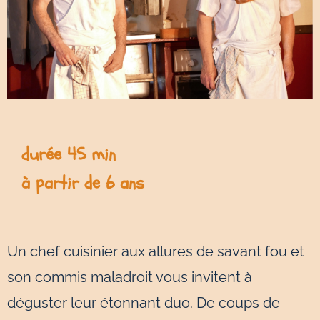
durée 45 min
à partir de 6 ans
Un chef cuisinier aux allures de savant fou et
son commis maladroit vous invitent à
déguster leur étonnant duo. De coups de