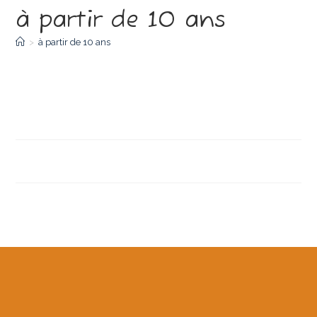
à partir de 10 ans
>
à partir de 10 ans