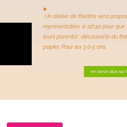
*
Un atelier de théâtre sera propos
représentation, à 11h30 pour que l
leurs parents) : découverte du thé
papier. Pour les 3 à 5 ans.
en savoir plus sur l