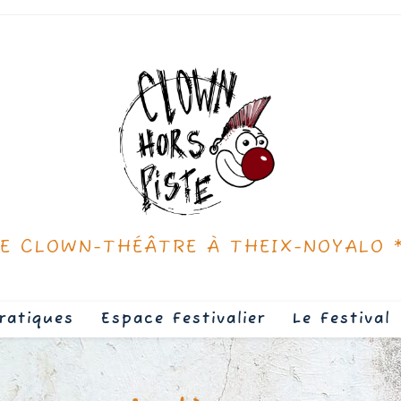
DE CLOWN-THÉÂTRE À THEIX-NOYALO 
ratiques
Espace Festivalier
Le Festival