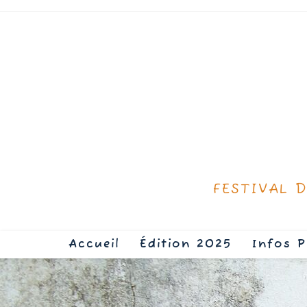
FESTIVAL 
Accueil
Édition 2025
Infos P