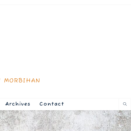
* MORBIHAN
Archives
Contact