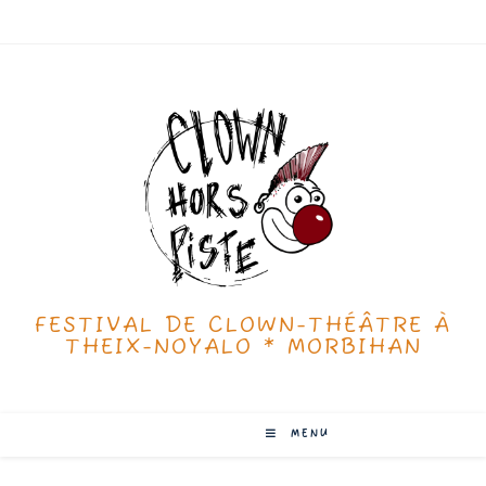
FESTIVAL DE CLOWN-THÉÂTRE À
THEIX-NOYALO * MORBIHAN
MENU