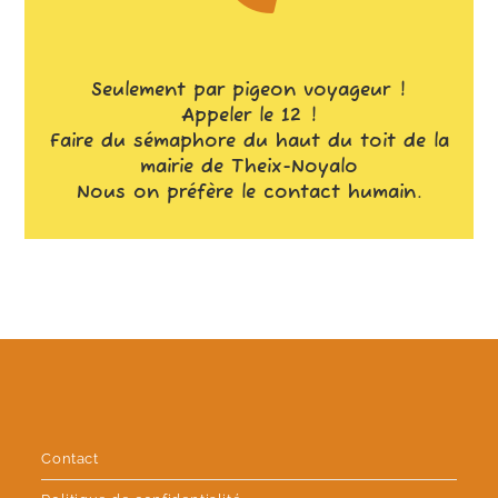
Seulement par pigeon voyageur !
Appeler le 12 !
Faire du sémaphore du haut du toit de la
mairie de Theix-Noyalo
Nous on préfère le contact humain.
Contact