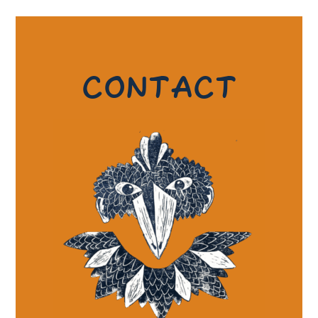
CONTACT