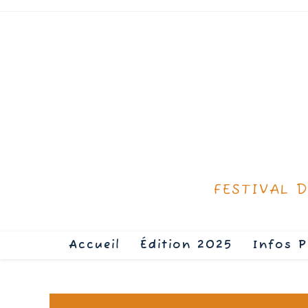
FESTIVAL 
Accueil
Édition 2025
Infos P