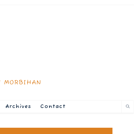
* MORBIHAN
Archives
Contact