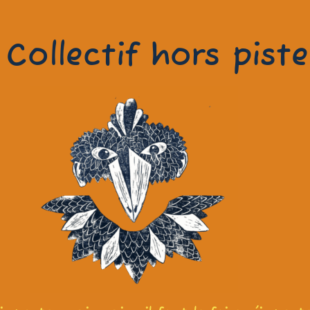
 Collectif hors piste