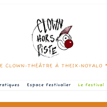
DE CLOWN-THÉÂTRE À THEIX-NOYALO 
ratiques
Espace Festivalier
Le Festival