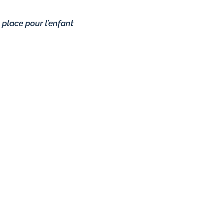
 place pour l’enfant