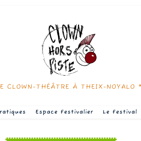
DE CLOWN-THÉÂTRE À THEIX-NOYALO 
ratiques
Espace Festivalier
Le Festival