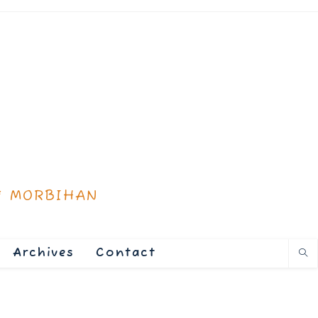
* MORBIHAN
Archives
Contact