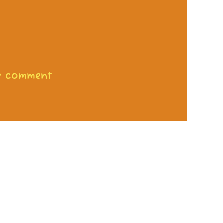
rte comment