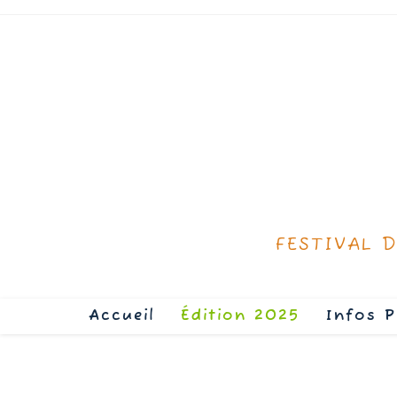
FESTIVAL 
Accueil
Édition 2025
Infos P