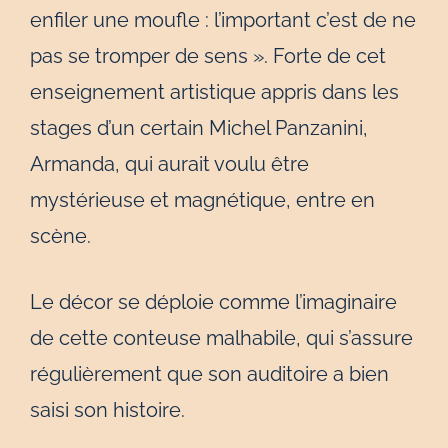
enfiler une moufle : l’important c’est de ne
pas se tromper de sens ». Forte de cet
enseignement artistique appris dans les
stages d’un certain Michel Panzanini,
Armanda, qui aurait voulu être
mystérieuse et magnétique, entre en
scène.
Le décor se déploie comme l’imaginaire
de cette conteuse malhabile, qui s’assure
régulièrement que son auditoire a bien
saisi son histoire.