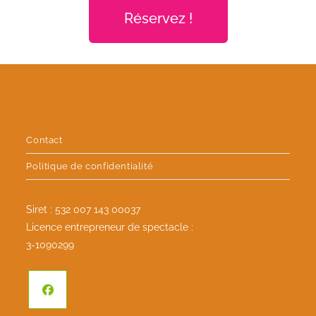
Réservez !
Contact
Politique de confidentialité
Siret : 532 007 143 00037
Licence entrepreneur de spectacle :
3-1090299