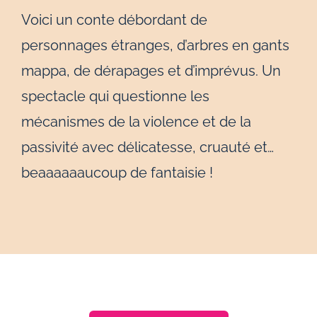
Voici un conte débordant de
personnages étranges, d’arbres en gants
mappa, de dérapages et d’imprévus. Un
spectacle qui questionne les
mécanismes de la violence et de la
passivité avec délicatesse, cruauté et…
beaaaaaaucoup de fantaisie !