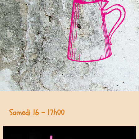
Samedi 16 - 17h00