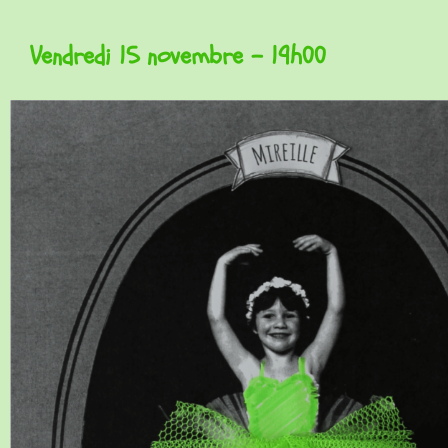
Vendredi 15 novembre - 19h00