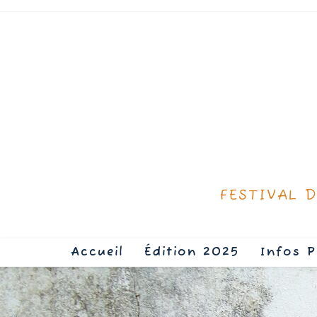
FESTIVAL 
Accueil
Édition 2025
Infos P