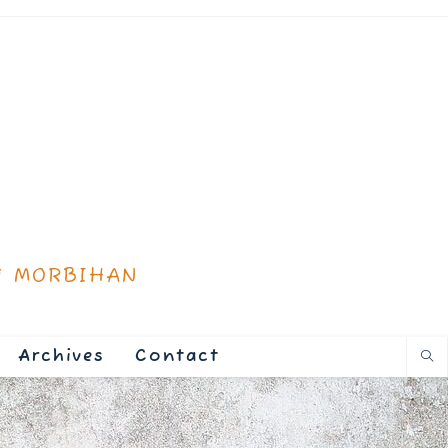
* MORBIHAN
Archives
Contact