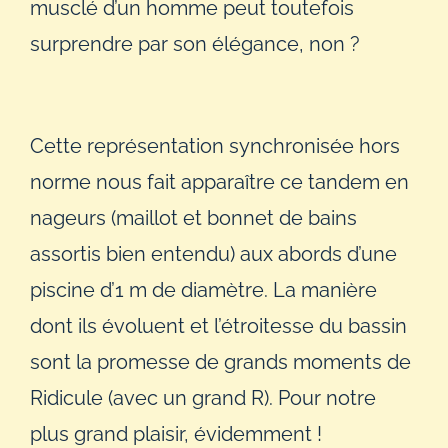
musclé d’un homme peut toutefois
surprendre par son élégance, non ?
Cette représentation synchronisée hors
norme nous fait apparaître ce tandem en
nageurs (maillot et bonnet de bains
assortis bien entendu) aux abords d’une
piscine d’1 m de diamètre. La manière
dont ils évoluent et l’étroitesse du bassin
sont la promesse de grands moments de
Ridicule (avec un grand R). Pour notre
plus grand plaisir, évidemment !