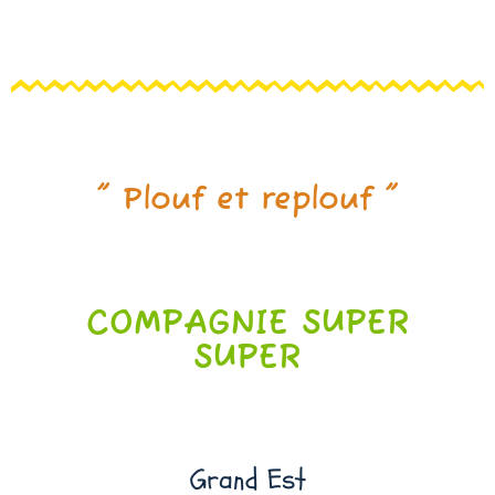
" Plouf et replouf "
COMPAGNIE SUPER
SUPER
Grand Est