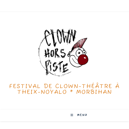
FESTIVAL DE CLOWN-THÉÂTRE À
THEIX-NOYALO * MORBIHAN
MENU