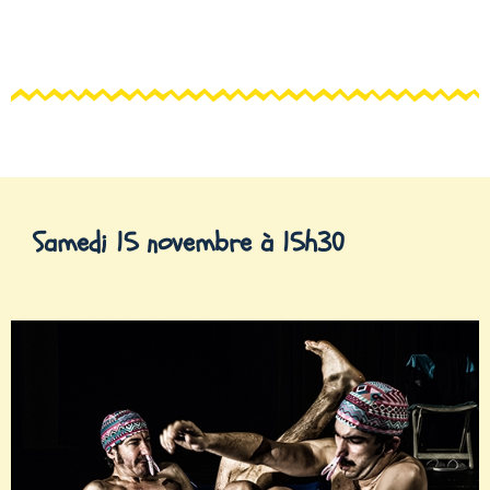
Samedi 15 novembre à 15h30