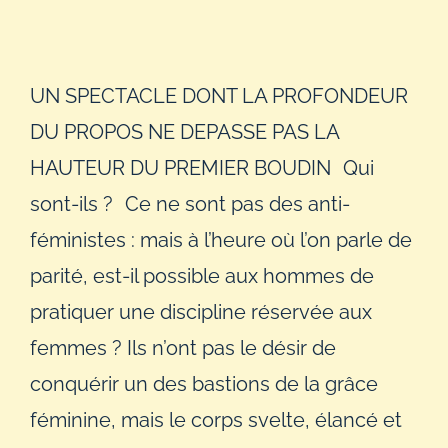
UN SPECTACLE DONT LA PROFONDEUR
DU PROPOS NE DEPASSE PAS LA
HAUTEUR DU PREMIER BOUDIN Qui
sont-ils ? Ce ne sont pas des anti-
féministes : mais à l’heure où l’on parle de
parité, est-il possible aux hommes de
pratiquer une discipline réservée aux
femmes ? Ils n’ont pas le désir de
conquérir un des bastions de la grâce
féminine, mais le corps svelte, élancé et