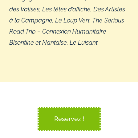
des Valises, Les têtes d’affiche, Des Artistes
à la Campagne, Le Loup Vert, The Serious
Road Trip – Connexion Humanitaire
Bisontine et Nantaise, Le Luisant.
Réservez !