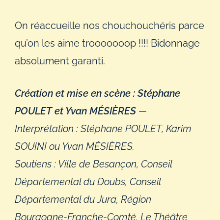
On réaccueille nos chouchouchéris parce
qu’on les aime trooooooop !!!! Bidonnage
absolument garanti.
Création et mise en scène : Stéphane
POULET et Yvan MÉSIÈRES
—
Interprétation : Stéphane POULET, Karim
SOUINI ou Yvan MÉSIÈRES.
Soutiens : Ville de Besançon, Conseil
Départemental du Doubs, Conseil
Départemental du Jura, Région
Bourgogne-Franche-Comté, Le Théâtre