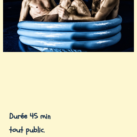
Durée 45 min
tout public.