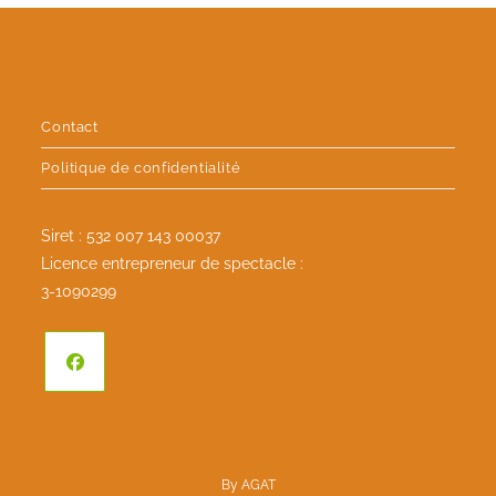
Contact
Politique de confidentialité
Siret : 532 007 143 00037
Licence entrepreneur de spectacle :
3-1090299
By
AGAT