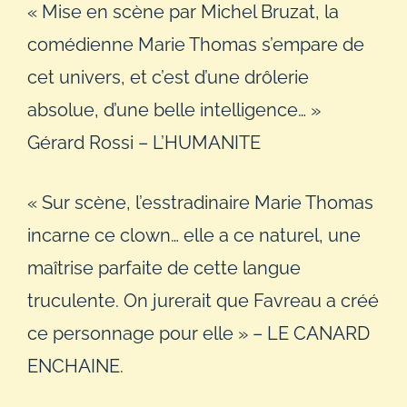
« Mise en scène par Michel Bruzat, la
comédienne Marie Thomas s’empare de
cet univers, et c’est d’une drôlerie
absolue, d’une belle intelligence… »
Gérard Rossi – L’HUMANITE
« Sur scène, l’esstradinaire Marie Thomas
incarne ce clown… elle a ce naturel, une
maîtrise parfaite de cette langue
truculente. On jurerait que Favreau a créé
ce personnage pour elle » – LE CANARD
ENCHAINE.