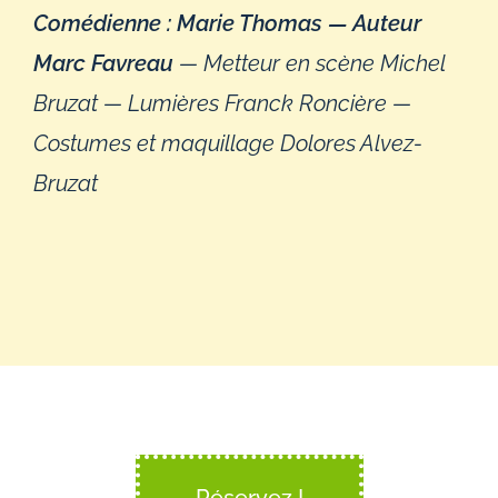
Comédienne : Marie Thomas — Auteur
Marc Favreau
— Metteur en scène Michel
Bruzat — Lumières Franck Roncière —
Costumes et maquillage Dolores Alvez-
Bruzat
Réservez !