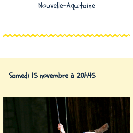
Nouvelle-Aquitaine
Samedi 15 novembre à 20h45