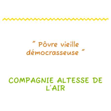
" Pôvre vieille
démocrasseuse "
COMPAGNIE ALTESSE DE
L’AIR