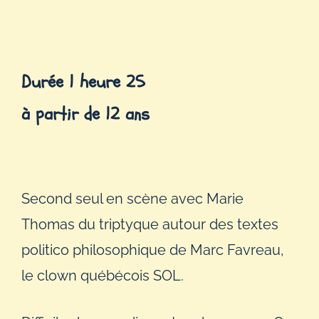
Durée 1 heure 25
à partir de 12 ans
Second seul en scène avec Marie
Thomas du triptyque autour des textes
politico philosophique de Marc Favreau,
le clown québécois SOL.