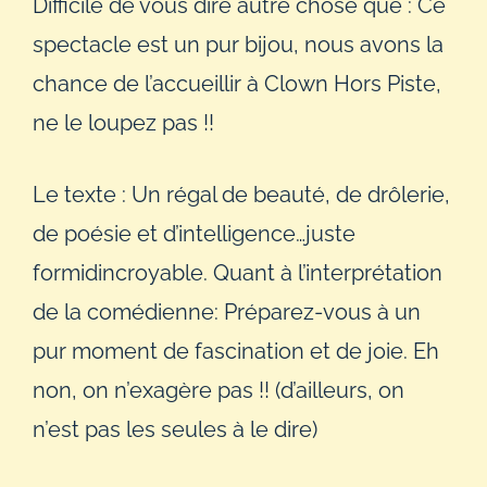
Difficile de vous dire autre chose que : Ce
spectacle est un pur bijou, nous avons la
chance de l’accueillir à Clown Hors Piste,
ne le loupez pas !!
Le texte : Un régal de beauté, de drôlerie,
de poésie et d’intelligence…juste
formidincroyable. Quant à l’interprétation
de la comédienne: Préparez-vous à un
pur moment de fascination et de joie. Eh
non, on n’exagère pas !! (d’ailleurs, on
n’est pas les seules à le dire)