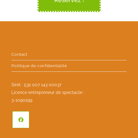
Contact
Politique de confidentialité
Siret : 532 007 143 00037
Licence entrepreneur de spectacle :
3-1090299