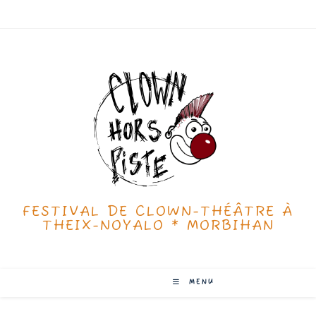
FESTIVAL DE CLOWN-THÉÂTRE À
THEIX-NOYALO * MORBIHAN
MENU