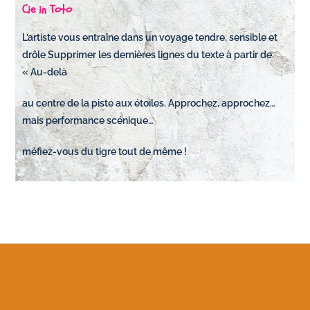
Cie in Toto
L’artiste vous entraîne dans un voyage tendre, sensible et
drôle Supprimer les dernières lignes du texte à partir de
« Au-delà
au centre de la piste aux étoiles. Approchez, approchez…
mais performance scénique…
méfiez-vous du tigre tout de même !