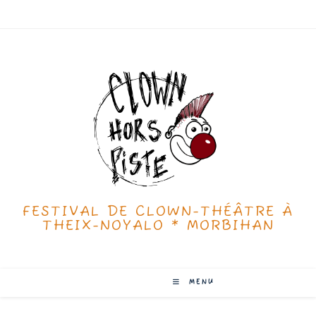
FESTIVAL DE CLOWN-THÉÂTRE À
THEIX-NOYALO * MORBIHAN
MENU