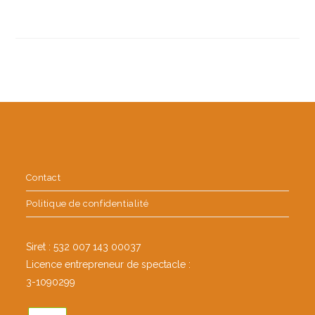
Contact
Politique de confidentialité
Siret : 532 007 143 00037
Licence entrepreneur de spectacle :
3-1090299