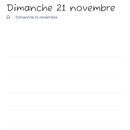
Dimanche 21 novembre
>
Dimanche 21 novembre