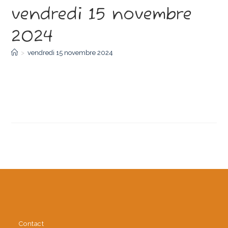
vendredi 15 novembre
2024
>
vendredi 15 novembre 2024
Contact